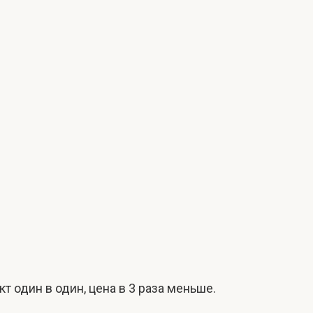
 один в один, цена в 3 раза меньше.