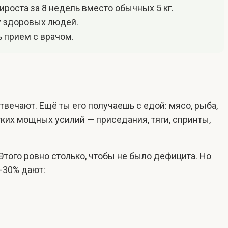
ироста за 8 недель вместо обычных 5 кг.
у здоровых людей.
 прием с врачом.
твечают. Ещё ты его получаешь с едой: мясо, рыба,
ких мощных усилий — приседания, тяги, спринты,
Этого ровно столько, чтобы не было дефицита. Но
0-30% дают: