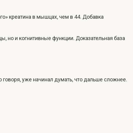
го» креатина в мышцах, чем в 44. Добавка
ы, но и когнитивные функции. Доказательная база
о говоря, уже начинал думать, что дальше сложнее.