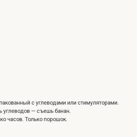
 упакованный с углеводами или стимуляторами.
 углеводов — съешь банан.
ко часов. Только порошок.