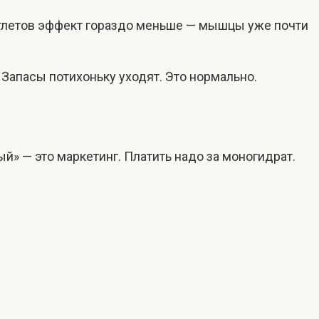
 атлетов эффект гораздо меньше — мышцы уже почти
 Запасы потихоньку уходят. Это нормально.
нный» — это маркетинг. Платить надо за моногидрат.