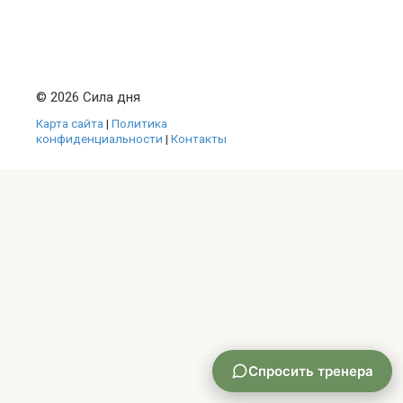
© 2026 Сила дня
Карта сайта
|
Политика
конфиденциальности
|
Контакты
Спросить тренера